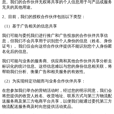
息。我们的合作伙伴无权将共享的个人信息用于与产品或服务
无关的其他用途。
2、目前，我们的授权合作伙伴包括以下类型：
（1）基于广告相关的信息共享
我们可能与委托我们进行推广和广告投放的合作伙伴共享信
息，但我们不会共享用于识别您个人身份的信息（姓名、身份
证号）。我们仅会向这些合作伙伴提供不能识别您个人身份匿
名化后的信息。
我们可能与业务的服务商、供应商和其他合作伙伴共享分析去
标识化的统计信息。这些信息难以与您的身份信息相关联，将
帮助我们分析、衡量广告和相关服务的有效性。
（2）为实现特定功能而与业务合作伙伴共享：
在您参加我们举办的营销活动时，经过您的明示同意，我们会
将您提供的收货人姓名、收货地址、联系方式与第三方物流配
送服务商及第三方电商平台共享，以便我们能通过委托第三方
物流配送服务商及时向您提供活动奖品。