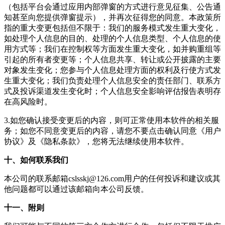
（包括平台会通过应用内部弹窗的方式进行意见征集、公告通
知甚至向您提供弹窗提示），并再次征得您的同意。本政策所
指的重大变更包括但不限于：我们的服务模式发生重大变化，
如处理个人信息的目的、处理的个人信息类型、个人信息的使
用方式等；我们在控制权等方面发生重大变化，如并购重组等
引起的所有者变更等；个人信息共享、转让或公开披露的主要
对象发生变化；您参与个人信息处理方面的权利及行使方式发
生重大变化；我们负责处理个人信息安全的责任部门、联系方
式及投诉渠道发生变化时；个人信息安全影响评估报告表明存
在高风险时。
3.如您确认接受变更后的内容，则可正常使用本软件的相关服
务；如您不同意变更后的内容，请您不要点击确认同意《用户
协议》及《隐私条款》，您将无法继续使用本软件。
十、如何联系我们
本公司的联系邮箱
cslsskj@126.com
用户的任何投诉和建议或其
他问题都可以通过该邮箱向本公司反馈。
十一、附则