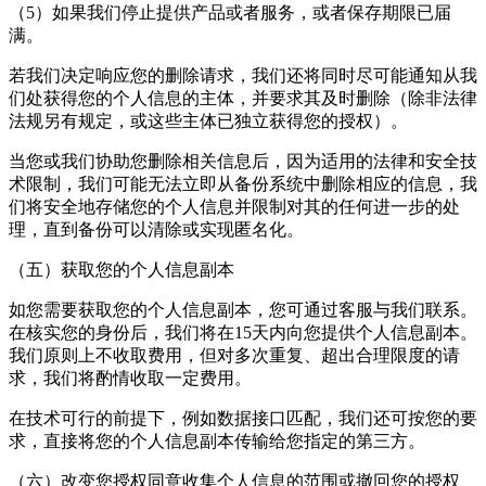
（5）如果我们停止提供产品或者服务，或者保存期限已届
满。
若我们决定响应您的删除请求，我们还将同时尽可能通知从我
们处获得您的个人信息的主体，并要求其及时删除（除非法律
法规另有规定，或这些主体已独立获得您的授权）。
当您或我们协助您删除相关信息后，因为适用的法律和安全技
术限制，我们可能无法立即从备份系统中删除相应的信息，我
们将安全地存储您的个人信息并限制对其的任何进一步的处
理，直到备份可以清除或实现匿名化。
（五）获取您的个人信息副本
如您需要获取您的个人信息副本，您可通过客服与我们联系。
在核实您的身份后，我们将在15天内向您提供个人信息副本。
我们原则上不收取费用，但对多次重复、超出合理限度的请
求，我们将酌情收取一定费用。
在技术可行的前提下，例如数据接口匹配，我们还可按您的要
求，直接将您的个人信息副本传输给您指定的第三方。
（六）改变您授权同意收集个人信息的范围或撤回您的授权