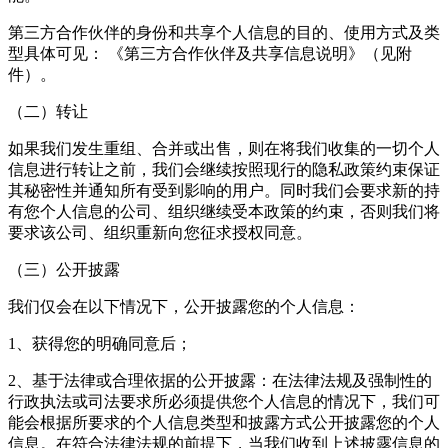
第三方合作伙伴的身份和共享个人信息的目的、使用方式及类
型具体可见： 《第三方合作伙伴及共享信息说明》（见附
件）。
（二）转让
如果我们发生重组、合并或出售，则在将我们收集的一切个人
信息进行转让之前，我们会继续按照现行的隐私政策约束保证
其秘密性并通知所有受到影响的用户。同时我们会要求新的持
有您个人信息的公司、组织继续受本政策的约束，否则我们将
要求该公司、组织重新向您征求授权同意。
（三）公开披露
我们仅会在以下情况下，公开披露您的个人信息：
1、获得您的明确同意后；
2、基于法律或合理依据的公开披露：在法律法规及强制性的
行政执法或司法要求所必须提供您个人信息的情况下，我们可
能会根据所要求的个人信息类型和披露方式公开披露您的个人
信息。在符合法律法规的前提下，当我们收到上述披露信息的