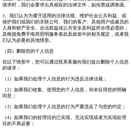
请求时，我们会要求出具相应的法律文件，如传票或调查函。
3、我们认为为遵守适用的法律法规、维护社会公共利益、或
保护我们或我们的关联公司、我们的客户、其他用户或雇员的
人身和财产安全、合法权益或公共安全及利益所合理必需的；
及根据
免费手电筒照明
服务条款及政策中的相关规定，或者我
们认为必要的其他情形。
（四）删除您的个人信息
在以下情形中，您可以通过联系客服向我们提出删除个人信息
的请求：
（1）如果我们处理个人信息的行为违反法律法规；
（2）如果我们收集、使用您的个人信息，却未征得您的明确
同意；
（3）如果我们处理个人信息的行为严重违反了与您的约定；
（4）如果我们的处理目的已实现、无法实现或者为实现处理
目的不再必要；