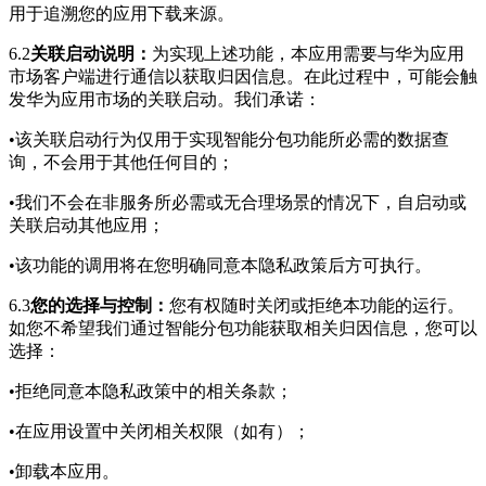
用于追溯您的应用下载来源。
6.2
关联启动说明：
为实现上述功能，本应用需要与华为应用
市场客户端进行通信以获取归因信息。在此过程中，可能会触
发华为应用市场的关联启动。我们承诺：
•该关联启动行为仅用于实现智能分包功能所必需的数据查
询，不会用于其他任何目的；
•我们不会在非服务所必需或无合理场景的情况下，自启动或
关联启动其他应用；
•该功能的调用将在您明确同意本隐私政策后方可执行。
6.3
您的选择与控制：
您有权随时关闭或拒绝本功能的运行。
如您不希望我们通过智能分包功能获取相关归因信息，您可以
选择：
•拒绝同意本隐私政策中的相关条款；
•在应用设置中关闭相关权限（如有）；
•卸载本应用。