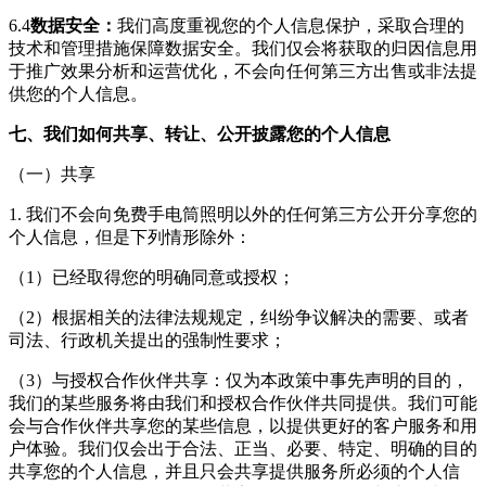
6.4
数据安全：
我们高度重视您的个人信息保护，采取合理的
技术和管理措施保障数据安全。我们仅会将获取的归因信息用
于推广效果分析和运营优化，不会向任何第三方出售或非法提
供您的个人信息。
七、我们如何共享、转让、公开披露您的个人信息
（一）共享
1. 我们不会向
免费手电筒照明
以外的任何第三方公开分享您的
个人信息，但是下列情形除外：
（1）已经取得您的明确同意或授权；
（2）根据相关的法律法规规定，纠纷争议解决的需要、或者
司法、行政机关提出的强制性要求；
（3）与授权合作伙伴共享：仅为本政策中事先声明的目的，
我们的某些服务将由我们和授权合作伙伴共同提供。我们可能
会与合作伙伴共享您的某些信息，以提供更好的客户服务和用
户体验。我们仅会出于合法、正当、必要、特定、明确的目的
共享您的个人信息，并且只会共享提供服务所必须的个人信