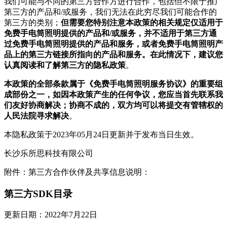
我们可能与不同的第三方合作方进行合作，包括但不限于推广
第三方的产品和/或服务，我们无法在此穷尽我们可能合作的
第三方的类别；
但需要您特别注意本政策的相关规定仅适用于
免费手电筒照明提供的产品和/或服务，并不适用于第三方通
过免费手电筒照明提供的产品和服务，或者免费手电筒照明产
品上的第三方链接所指向的产品和服务。在此情况下，建议您
认真阅读和了解第三方的隐私政策
。
本政策的全部条款属于《免费手电筒照明服务协议》的重要组
成部份之一，如因本政策产生的任何争议，您应当首先联系我
们友好协商解决；协商不成的，双方均可以将提交有管辖权的
人民法院寻求解决
。
本隐私政策于2023年05月24日更新并于发布当日生效。
长沙乐所思科技有限公司
附件：第三方合作伙伴及共享信息说明：
第三方SDK目录
更新日期：2022年7月22日