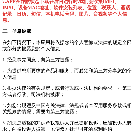
7.APP在静默状态下或在后台运行时,我们会收集IMEI、
IMSI、设备MAC地址、软件安装列表、位置、联系人、遥话
记录、日历、短信、本机电话号码、图片、音视频等个人信
息。
二、信息披露
在如下情况下，本应用将依据您的个人意愿或法律的规定全部
或部分的披露您的个人信息：
1. 经您事先同意，向第三方披露；
2. 为提供您所要求的产品和服务，而必须和第三方分享您的个
人信息；
3. 根据法律的有关规定，或者行政或司法机构的要求，向第三
方或者行政、司法机构披露；
4. 如您出现违反中国有关法律、法规或者本应用服务条款或相
关规则的情况，需要向第三方披露；
5. 如您是适格的知识产权投诉人并已提起投诉，应被投诉人要
求，向被投诉人披露，以便双方处理可能的权利纠纷；