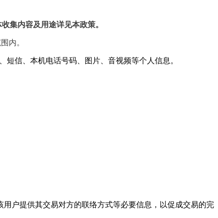
体收集内容及用途详见本政策。
范围内。
、日历、短信、本机电话号码、图片、音视频等个人信息。
向该用户提供其交易对方的联络方式等必要信息，以促成交易的完