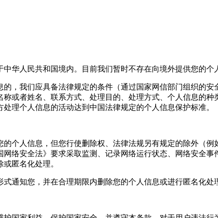
于中华人民共和国境内。目前我们暂时不存在向境外提供您的个
息的，我们应具备法律规定的条件（通过国家网信部门组织的安
名称或者姓名、联系方式、处理目的、处理方式、个人信息的种
方处理个人信息的活动达到中国法律规定的个人信息保护标准。
您的个人信息，但您行使删除权、法律法规另有规定的除外（例
国网络安全法》要求采取监测、记录网络运行状态、网络安全事
除或匿名化处理。
形式通知您，并在合理期限内删除您的个人信息或进行匿名化处
维护国家利益，保护国家安全，并遵守本条款，对于用户违法行为