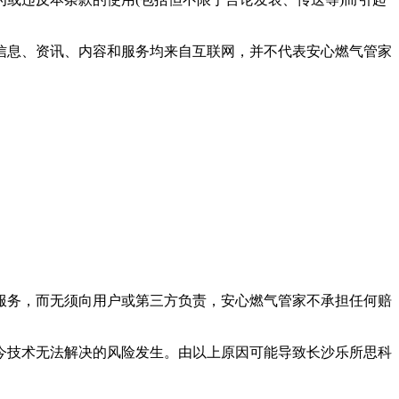
信息、资讯、内容和服务均来自互联网，并不代表
安心燃气管家
服务，而无须向用户或第三方负责，
安心燃气管家
不承担任何赔
现今技术无法解决的风险发生。由以上原因可能导致
长沙乐所思科