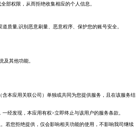
或全部权限，从而拒绝收集相应的个人信息。
估渠道质量,识别恶意刷量、恶意程序、保护您的账号安全。
系统及其他功能。
用（含本应用关联公司）单独或共同为您提供服务，且在该服务结
，一经发现，本应用有权>立即终止与该用户的服务条款。
息。若您拒绝提供，仅会影响相关功能的使用，不影响我司继续