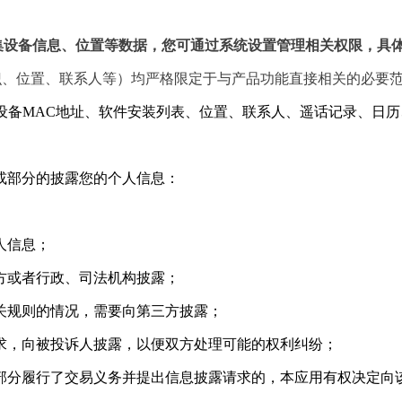
。
集设备信息、位置等数据，您可通过系统设置管理相关权限，具
识、位置、联系人等）均严格限定于与产品功能直接相关的必要
MSI、设备MAC地址、软件安装列表、位置、联系人、遥话记录
或部分的披露您的个人信息：
人信息；
三方或者行政、司法机构披露；
相关规则的情况，需要向第三方披露；
要求，向被投诉人披露，以便双方处理可能的权利纠纷；
或部分履行了交易义务并提出信息披露请求的，本应用有权决定