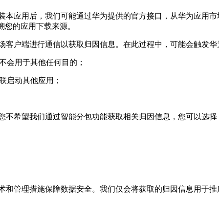
装本应用后，我们可能通过华为提供的官方接口，从华为应用市
追溯您的应用下载来源。
场客户端进行通信以获取归因信息。在此过程中，可能会触发华
，不会用于其他任何目的；
关联启动其他应用；
您不希望我们通过智能分包功能获取相关归因信息，您可以选择
术和管理措施保障数据安全。我们仅会将获取的归因信息用于推