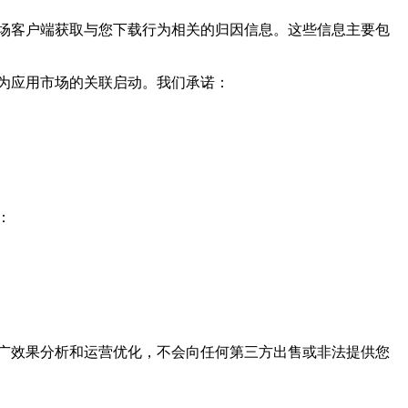
场客户端获取与您下载行为相关的归因信息。这些信息主要包
为应用市场的关联启动。我们承诺：
：
广效果分析和运营优化，不会向任何第三方出售或非法提供您