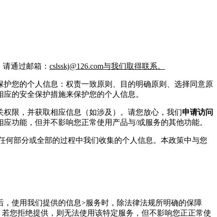
，请通过邮箱：
cslsskj@126.com与我们取得联系。
保护您的个人信息：权责一致原则、目的明确原则、选择同意原
相应的安全保护措施来保护您的个人信息。
关权限，并获取相应信息（如涉及）。请您放心，我们
申请访问
相应功能，但并不影响您正常使用产品与/或服务的其他功能。
任何部分或全部的过程中我们收集的个人信息。本政策中与您
后，使用我们提供的信息>服务时，除法律法规所明确的保障
、
若您拒绝提供，则无法使用该特定服务，但不影响您正正常使