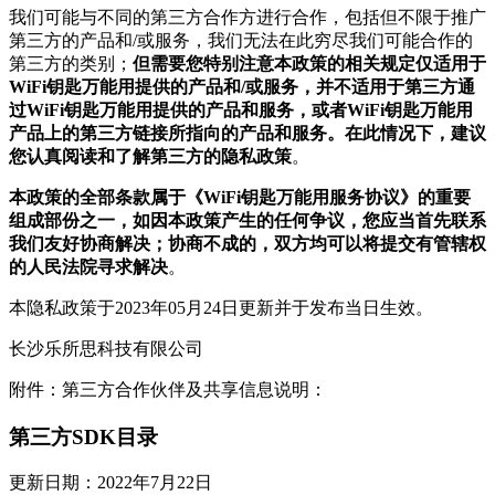
我们可能与不同的第三方合作方进行合作，包括但不限于推广
第三方的产品和/或服务，我们无法在此穷尽我们可能合作的
第三方的类别；
但需要您特别注意本政策的相关规定仅适用于
WiFi钥匙万能用提供的产品和/或服务，并不适用于第三方通
过WiFi钥匙万能用提供的产品和服务，或者WiFi钥匙万能用
产品上的第三方链接所指向的产品和服务。在此情况下，建议
您认真阅读和了解第三方的隐私政策
。
本政策的全部条款属于《WiFi钥匙万能用服务协议》的重要
组成部份之一，如因本政策产生的任何争议，您应当首先联系
我们友好协商解决；协商不成的，双方均可以将提交有管辖权
的人民法院寻求解决
。
本隐私政策于2023年05月24日更新并于发布当日生效。
长沙乐所思科技有限公司
附件：第三方合作伙伴及共享信息说明：
第三方SDK目录
更新日期：2022年7月22日