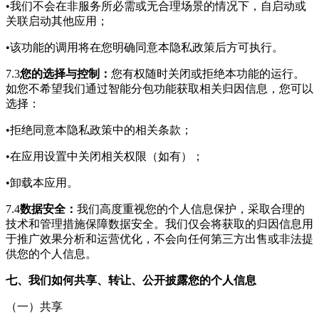
•我们不会在非服务所必需或无合理场景的情况下，自启动或
关联启动其他应用；
•该功能的调用将在您明确同意本隐私政策后方可执行。
7.3
您的选择与控制：
您有权随时关闭或拒绝本功能的运行。
如您不希望我们通过智能分包功能获取相关归因信息，您可以
选择：
•拒绝同意本隐私政策中的相关条款；
•在应用设置中关闭相关权限（如有）；
•卸载本应用。
7.4
数据安全：
我们高度重视您的个人信息保护，采取合理的
技术和管理措施保障数据安全。我们仅会将获取的归因信息用
于推广效果分析和运营优化，不会向任何第三方出售或非法提
供您的个人信息。
七、我们如何共享、转让、公开披露您的个人信息
（一）共享