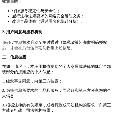
收集目的
：
保障服务稳定性与安全性；
履行法律法规要求的网络安全管理义务；
改进产品体验（通过匿名化统计分析）。
2. 用户同意与授权机制
我们仅在您
首次启动APP时通过《隐私政策》弹窗明确授权
后，才会在后台运行期间收集上述信息。
二、信息披露
在如下情况下，本应用将依据您的个人意愿或法律的规定全部
或部分的披露您的个人信息：
1. 经您事先同意，向第三方披露；
2. 为提供您所要求的产品和服务，而必须和第三方分享您的个
人信息；
3. 根据法律的有关规定，或者行政或司法机构的要求，向第三
方或者行政、司法机构披露；