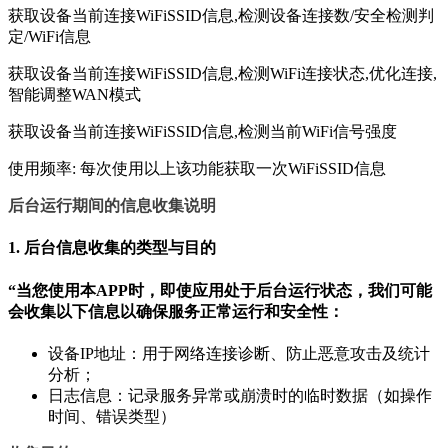
获取设备当前连接WiFiSSID信息,检测设备连接数/安全检测判
定/WiFi信息
获取设备当前连接WiFiSSID信息,检测WiFi连接状态,优化连接,
智能调整WAN模式
获取设备当前连接WiFiSSID信息,检测当前WiFi信号强度
使用频率: 每次使用以上该功能获取一次WiFiSSID信息
后台运行期间的信息收集说明
1. 后台信息收集的类型与目的
“当您使用本APP时，
即使应用处于后台运行状态
，我们可能
会收集以下信息以确保服务正常运行和安全性：
设备IP地址：用于网络连接诊断、防止恶意攻击及统计
分析；
日志信息：记录服务异常或崩溃时的临时数据（如操作
时间、错误类型）