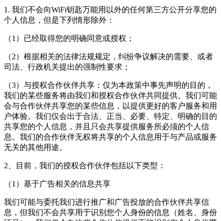
1. 我们不会向
WiFi钥匙万能用
以外的任何第三方公开分享您的
个人信息，但是下列情形除外：
（1）已经取得您的明确同意或授权；
（2）根据相关的法律法规规定，纠纷争议解决的需要、或者
司法、行政机关提出的强制性要求；
（3）与授权合作伙伴共享：仅为本政策中事先声明的目的，
我们的某些服务将由我们和授权合作伙伴共同提供。我们可能
会与合作伙伴共享您的某些信息，以提供更好的客户服务和用
户体验。我们仅会出于合法、正当、必要、特定、明确的目的
共享您的个人信息，并且只会共享提供服务所必须的个人信
息。我们的合作伙伴无权将共享的个人信息用于与产品或服务
无关的其他用途。
2、目前，我们的授权合作伙伴包括以下类型：
（1）基于广告相关的信息共享
我们可能与委托我们进行推广和广告投放的合作伙伴共享信
息，但我们不会共享用于识别您个人身份的信息（姓名、身份