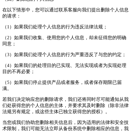
在以下情形中，您可以通过联系客服向我们提出删除个人信息
的请求：
（1）如果我们处理个人信息的行为违反法律法规；
（2）如果我们收集、使用您的个人信息，却未征得您的明确
同意；
（3）如果我们处理个人信息的行为严重违反了与您的约定；
（4）如果我们的处理目的已实现、无法实现或者为实现处理
目的不再必要；
（5）如果我们停止提供产品或者服务，或者保存期限已届
满。
若我们决定响应您的删除请求，我们还将同时尽可能通知从我
们处获得您的个人信息的主体，并要求其及时删除（除非法律
法规另有规定，或这些主体已独立获得您的授权）。
当您或我们协助您删除相关信息后，因为适用的法律和安全技
术限制，我们可能无法立即从备份系统中删除相应的信息，我