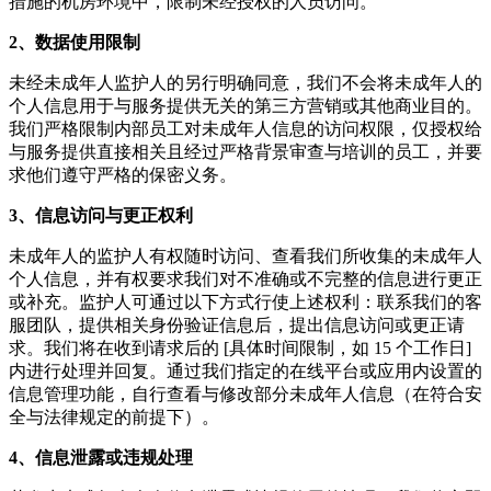
措施的机房环境中，限制未经授权的人员访问。
2、数据使用限制
未经未成年人监护人的另行明确同意，我们不会将未成年人的
个人信息用于与服务提供无关的第三方营销或其他商业目的。
我们严格限制内部员工对未成年人信息的访问权限，仅授权给
与服务提供直接相关且经过严格背景审查与培训的员工，并要
求他们遵守严格的保密义务。
3、信息访问与更正权利
未成年人的监护人有权随时访问、查看我们所收集的未成年人
个人信息，并有权要求我们对不准确或不完整的信息进行更正
或补充。监护人可通过以下方式行使上述权利：联系我们的客
服团队，提供相关身份验证信息后，提出信息访问或更正请
求。我们将在收到请求后的 [具体时间限制，如 15 个工作日]
内进行处理并回复。通过我们指定的在线平台或应用内设置的
信息管理功能，自行查看与修改部分未成年人信息（在符合安
全与法律规定的前提下）。
4、信息泄露或违规处理