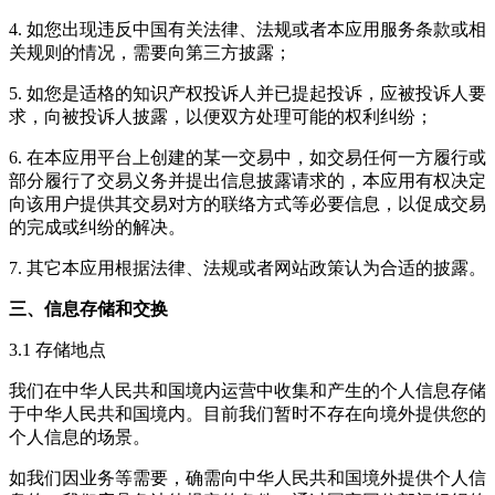
4. 如您出现违反中国有关法律、法规或者本应用服务条款或相
关规则的情况，需要向第三方披露；
5. 如您是适格的知识产权投诉人并已提起投诉，应被投诉人要
求，向被投诉人披露，以便双方处理可能的权利纠纷；
6. 在本应用平台上创建的某一交易中，如交易任何一方履行或
部分履行了交易义务并提出信息披露请求的，本应用有权决定
向该用户提供其交易对方的联络方式等必要信息，以促成交易
的完成或纠纷的解决。
7. 其它本应用根据法律、法规或者网站政策认为合适的披露。
三、信息存储和交换
3.1 存储地点
我们在中华人民共和国境内运营中收集和产生的个人信息存储
于中华人民共和国境内。目前我们暂时不存在向境外提供您的
个人信息的场景。
如我们因业务等需要，确需向中华人民共和国境外提供个人信